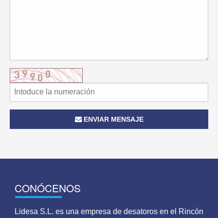
ENVIAR MENSAJE
CONÓCENOS
Lidesa S.L. es una empresa de desatoros en el Rincón