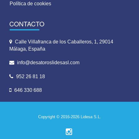
Política de cookies
CONTACTO
Calle Villafranca de los Caballeros, 1, 29014
Málaga, España
info@desatoroslidesasl.com
952 26 81 18
646 330 688
Copyright © 2016-2026 Lidesa S.L.