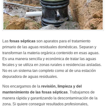
Las
fosas sépticas
son aparatos para el tratamiento
primario de las aguas residuales domésticas. Separan y
transforman la materia orgánica contenido en esas aguas.
Es una manera sencilla y económica de tratar las aguas
fecales y se utiliza en zonas rurales o residencias aisladas.
No es un sistema tan completo como al de una estación
depuradora de aguas residuales.
Nos encargamos de la
revisión, limpieza y del
mantenimiento de las fosas sépticas
. Trabajamos de
manera rápida y garantizando la descontaminación de la
zona. Si quiere conseguir resultados profesionales,