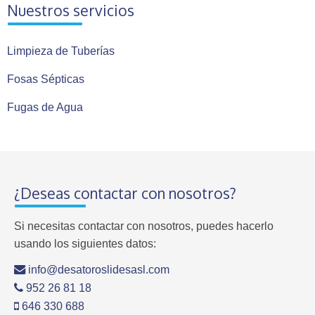
Nuestros servicios
Limpieza de Tuberías
Fosas Sépticas
Fugas de Agua
¿Deseas contactar con nosotros?
Si necesitas contactar con nosotros, puedes hacerlo
usando los siguientes datos:
info@desatoroslidesasl.com
952 26 81 18
646 330 688