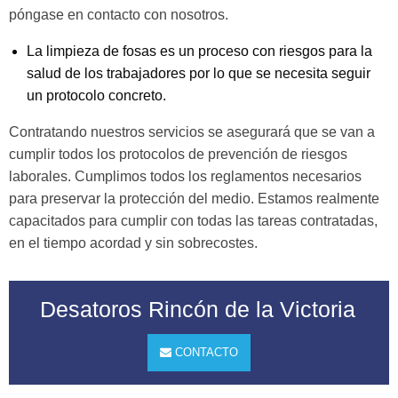
póngase en contacto con nosotros.
La limpieza de fosas es un proceso con riesgos para la
salud de los trabajadores por lo que se necesita seguir
un protocolo concreto.
Contratando nuestros servicios se asegurará que se van a
cumplir todos los protocolos de prevención de riesgos
laborales. Cumplimos todos los reglamentos necesarios
para preservar la protección del medio. Estamos realmente
capacitados para cumplir con todas las tareas contratadas,
en el tiempo acordad y sin sobrecostes.
Desatoros Rincón de la Victoria
CONTACTO