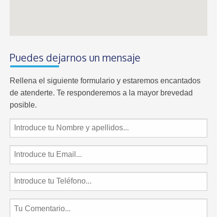
Puedes dejarnos un mensaje
Rellena el siguiente formulario y estaremos encantados
de atenderte. Te responderemos a la mayor brevedad
posible.