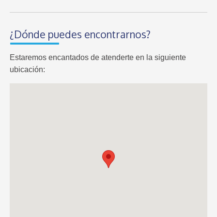
¿Dónde puedes encontrarnos?
Estaremos encantados de atenderte en la siguiente
ubicación: