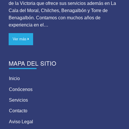
de la Victoria que ofrece sus servicios además en La
Cala del Moral, Chilches, Benagalbón y Torre de
Benagalbón. Contamos con muchos años de
experiencia en el…
Ver más
MAPA DEL SITIO
Inicio
Conócenos
Servicios
Contacto
Aviso Legal