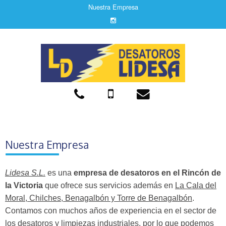
Nuestra Empresa
Nuestra Empresa
Lidesa S.L.
es una
empresa de desatoros en el Rincón de
la Victoria
que ofrece sus servicios además en
La Cala del
Moral, Chilches, Benagalbón y Torre de Benagalbón
.
Contamos con muchos años de experiencia en el sector de
los desatoros y limpiezas industriales, por lo que podemos