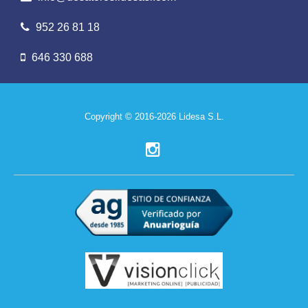
952 26 81 18
646 330 688
Copyright © 2016-2026 Lidesa S.L.