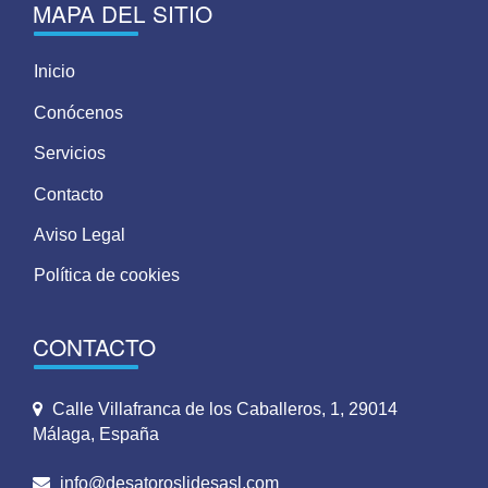
MAPA DEL SITIO
Inicio
Conócenos
Servicios
Contacto
Aviso Legal
Política de cookies
CONTACTO
Calle Villafranca de los Caballeros, 1, 29014
Málaga, España
info@desatoroslidesasl.com