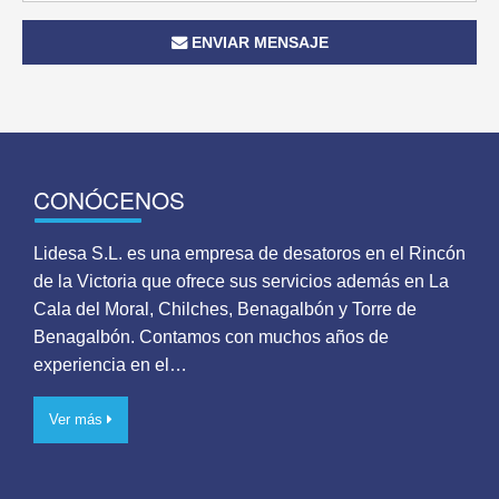
ENVIAR MENSAJE
CONÓCENOS
Lidesa S.L. es una empresa de desatoros en el Rincón
de la Victoria que ofrece sus servicios además en La
Cala del Moral, Chilches, Benagalbón y Torre de
Benagalbón. Contamos con muchos años de
experiencia en el…
Ver más