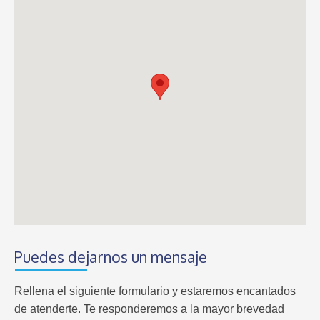
Puedes dejarnos un mensaje
Rellena el siguiente formulario y estaremos encantados
de atenderte. Te responderemos a la mayor brevedad