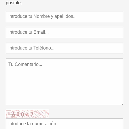
posible.