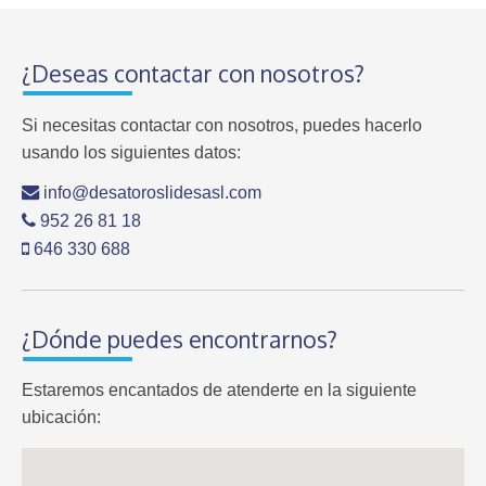
¿Deseas contactar con nosotros?
Si necesitas contactar con nosotros, puedes hacerlo
usando los siguientes datos:
info@desatoroslidesasl.com
952 26 81 18
646 330 688
¿Dónde puedes encontrarnos?
Estaremos encantados de atenderte en la siguiente
ubicación: