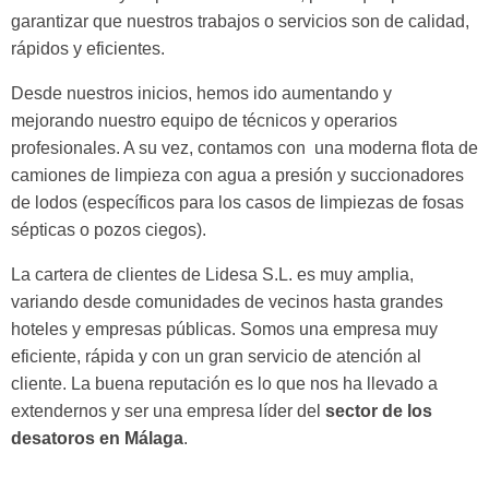
garantizar que nuestros trabajos o servicios son de calidad,
rápidos y eficientes.
Desde nuestros inicios, hemos ido aumentando y
mejorando nuestro equipo de técnicos y operarios
profesionales. A su vez, contamos con una moderna flota de
camiones de limpieza con agua a presión y succionadores
de lodos (específicos para los casos de limpiezas de fosas
sépticas o pozos ciegos).
La cartera de clientes de Lidesa S.L. es muy amplia,
variando desde comunidades de vecinos hasta grandes
hoteles y empresas públicas. Somos una empresa muy
eficiente, rápida y con un gran servicio de atención al
cliente. La buena reputación es lo que nos ha llevado a
extendernos y ser una empresa líder del
sector de los
desatoros en Málaga
.